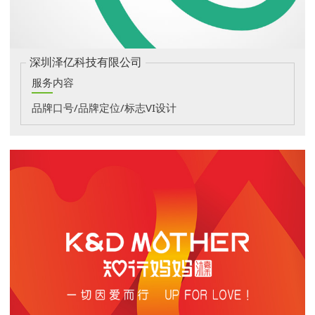
深圳泽亿科技有限公司
服务内容
品牌口号/品牌定位/标志VI设计