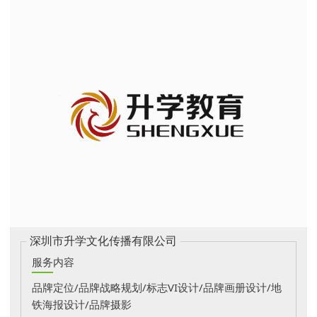
深圳市升学文化传播有限公司
服务内容
品牌定位/品牌战略规划/标志VI设计/品牌画册设计/地
铁海报设计/品牌摄影