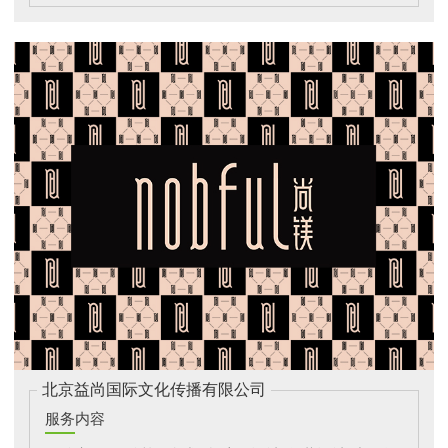
北京益尚国际文化传播有限公司
服务内容