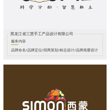
黑龙江省三慧手工产品设计有限公司
服务内容
品牌命名/品牌定位/招商策划/标志设计/品牌画册设计