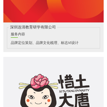
深圳连清教育研学有限公司
服务内容
品牌定位策划、品牌文化梳理、标志VI设计