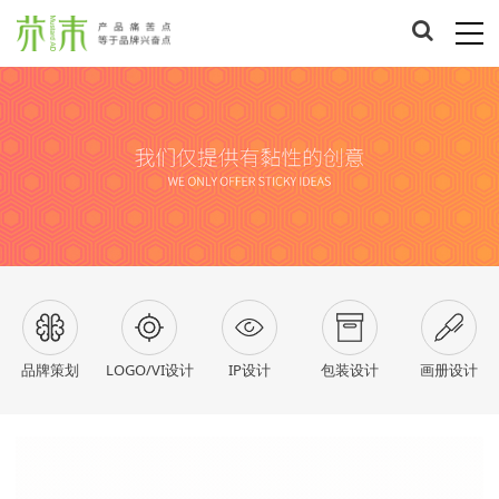
品牌策划
LOGO/VI设计
IP设计
包装设计
画册设计