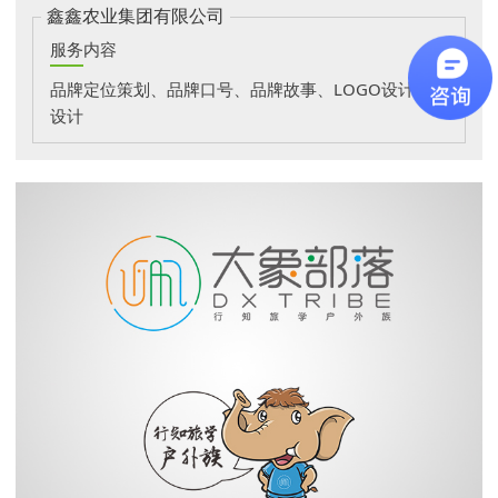
鑫鑫农业集团有限公司
服务内容
品牌定位策划、品牌口号、品牌故事、LOGO设计、VI
设计