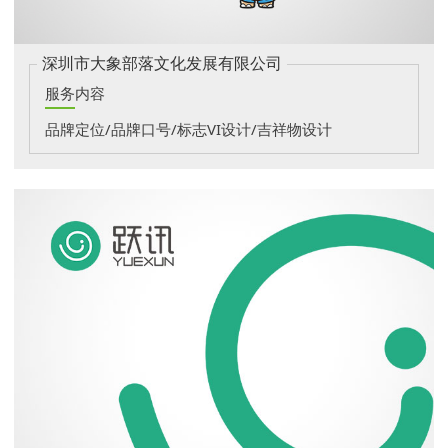
深圳市大象部落文化发展有限公司
服务内容
品牌定位/品牌口号/标志VI设计/吉祥物设计