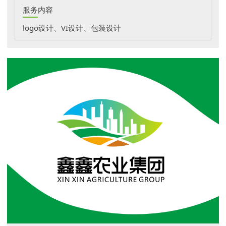
服务内容
logo设计、VI设计、包装设计