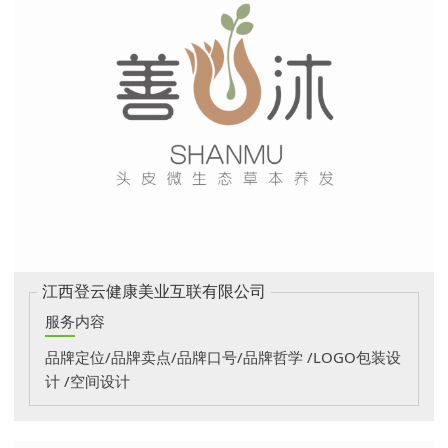
江西登云健康美业互联有限公司
服务内容
品牌定位/品牌卖点/品牌口号/品牌哲学 /LOGO包装设
计 /空间设计