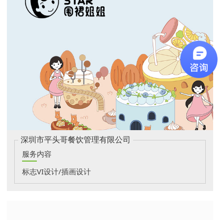
深圳市平头哥餐饮管理有限公司
服务内容
标志VI设计/插画设计