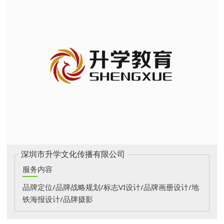
深圳市升学文化传播有限公司
服务内容
品牌定位/品牌战略规划/标志VI设计/品牌画册设计/地
铁海报设计/品牌摄影