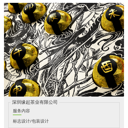
深圳缘起茶业有限公司
服务内容
标志设计/包装设计