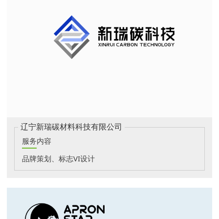
辽宁新瑞碳材料科技有限公司
服务内容
品牌策划、标志VI设计