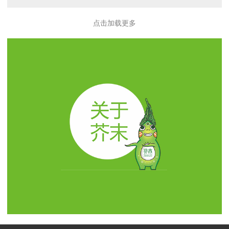
点击加载更多