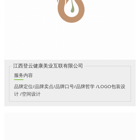
江西登云健康美业互联有限公司
服务内容
品牌定位/品牌卖点/品牌口号/品牌哲学 /LOGO包装设
计 /空间设计