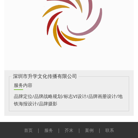
深圳市升学文化传播有限公司
服务内容
品牌定位/品牌战略规划/标志VI设计/品牌画册设计/地
铁海报设计/品牌摄影
首页
|
服务
|
芥末
|
案例
|
联系