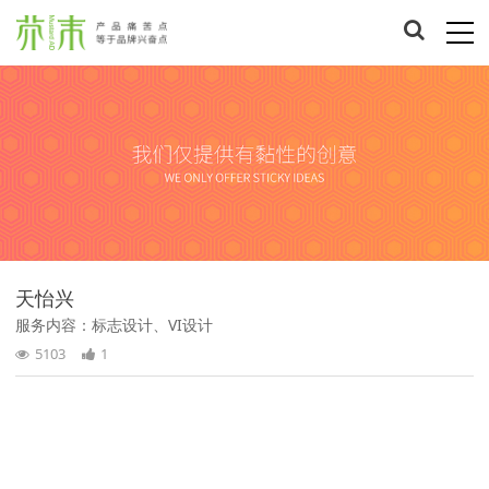
天怡兴
服务内容：标志设计、VI设计
5103
1