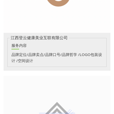
江西登云健康美业互联有限公司
服务内容
品牌定位/品牌卖点/品牌口号/品牌哲学 /LOGO包装设
计 /空间设计