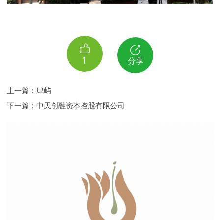
1
分享
上一篇：
肆屿
下一篇：
中天创融资本控股有限公司