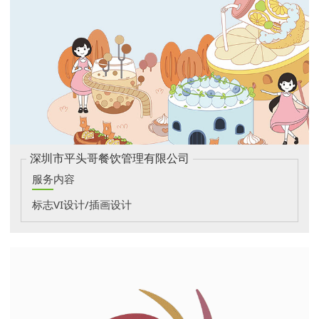
深圳市平头哥餐饮管理有限公司
服务内容
标志VI设计/插画设计