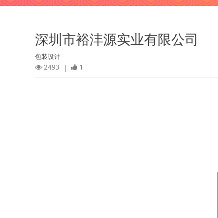
深圳市裕沣源实业有限公司
包装设计
2493
1