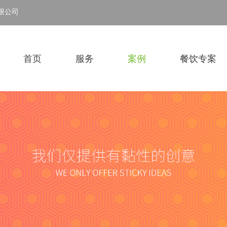
限公司
首页
服务
案例
餐饮专案