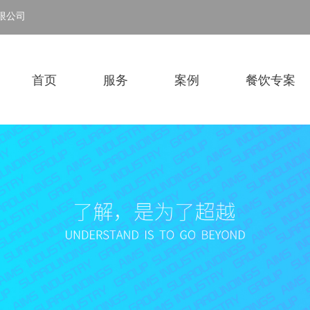
限公司
首页
服务
案例
餐饮专案