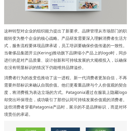
这种转型对企业的组织能力提出了新要求。品牌管理从市场部门的职
能转变为整个企业的核心战略。产品研发需要深入理解消费者生活方
式，服务流程要体现品牌承诺，员工培训要确保价值传递的一致性。
当奢侈品集团开云(Kering)推动旗下品牌缩小产品上的logo时，同步
进行的是对产品质量、设计创新和可持续发展的大规模投入，以确保
在没有明显标识的情况下仍能维持品牌溢价。
消费者行为的改变也推动了这一进程。新一代消费者更加自信，不再
需要外部标识来确认自我价值。他们更看重品牌与个人价值观的契合
度，将消费视为表达立场的方式。Patagonia通过在服装上隐藏logo
却突出环保理念，成功吸引了那些认同可持续发展价值观的消费者。
这些消费者穿着Patagonia产品时，展示的不是品牌标识，而是对环
境责任的承诺。