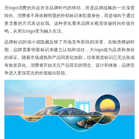
无logo消费的兴起并非品牌时代的终结，而是品牌战略的一次深度
转向。消费者不再依赖明显的外部标识来彰显身份，而是倾向于通过
更含蓄的方式表达自我。这种变化要求品牌从视觉张扬转向价值共
鸣，从突出logo变为融入生活。
品牌标识的缩小或隐藏反映了市场竞争阶段的演变。在物质稀缺时
期，品牌需要明显标识来建立认知和信任，大logo成为品质和身份
的保证。随着市场成熟和产品同质化加剧，仅靠视觉标识已无法形成
有效差异化。消费者开始关注产品背后的理念、设计和体验，品牌竞
争进入更深层次的价值输出阶段。